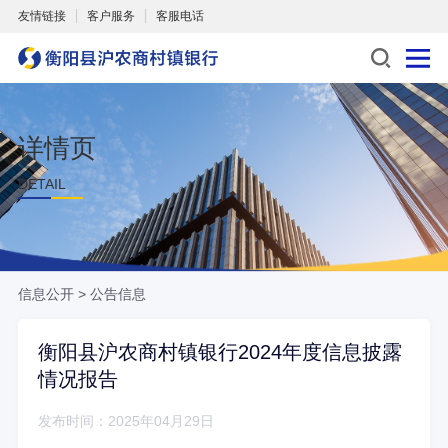
友情链接
客户服务
客服电话
详情页
DETAIL
信息公开
>
公告信息
衡阳县沪农商村镇银行2024年度信息披露
情况报告
发布时间：2025年04月29日