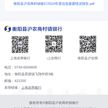
衡阳县沪农商村镇银行2024年度信息披露情况报告.pdf
上海农商银行
i上农商行
衡阳县沪农商
电话：0734-6559609
地址：衡阳县西渡镇飞翔华府3栋
邮编：421200
友情链接：
上海农商银行
版权所有©衡阳县沪农商村镇银行