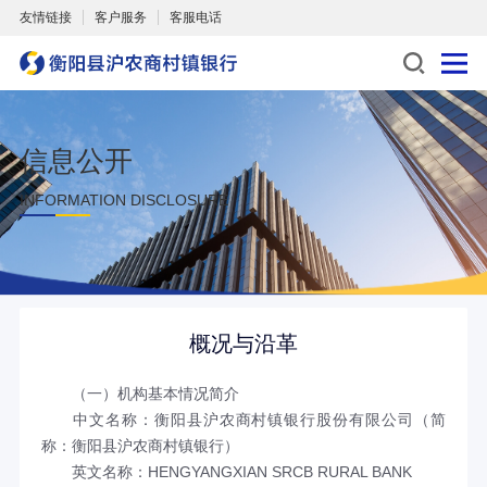
友情链接
客户服务
客服电话
信息公开
INFORMATION DISCLOSURE
概况与沿革
（一）机构基本情况简介
中文名称：衡阳县沪农商村镇银行股份有限公司（简
称：衡阳县沪农商村镇银行）
英文名称：HENGYANGXIAN SRCB RURAL BANK